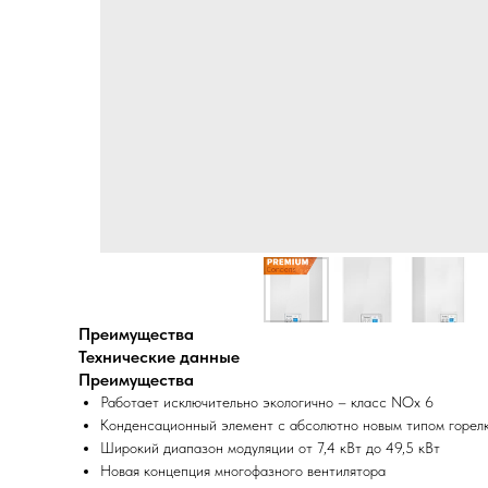
Преимущества
Технические данные
Преимущества
Работает исключительно экологично – класс NOx 6
Конденсационный элемент с абсолютно новым типом горе
Широкий диапазон модуляции от 7,4 кВт до 49,5 кВт
Новая концепция многофазного вентилятора