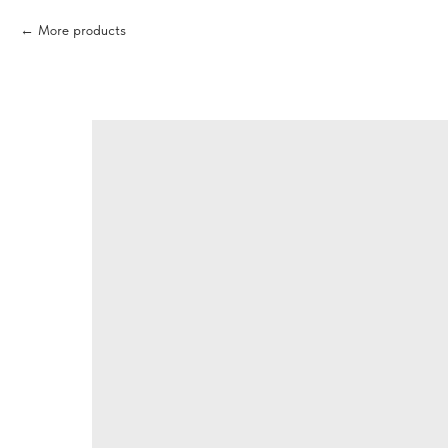
More products